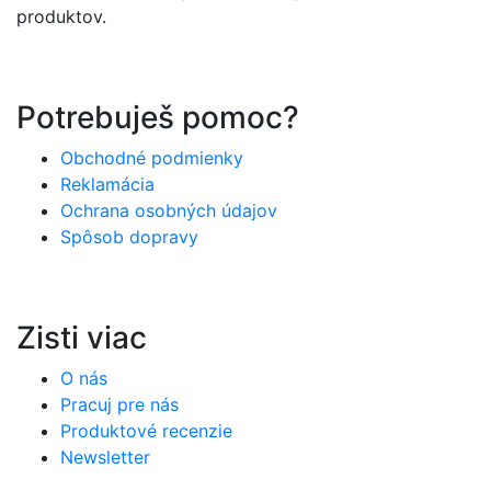
produktov.
Potrebuješ pomoc?
Obchodné podmienky
Reklamácia
Ochrana osobných údajov
Spôsob dopravy
Zisti viac
O nás
Pracuj pre nás
Produktové recenzie
Newsletter