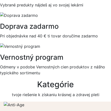
Vybrané predukty nájdeš aj vo svojej lekárni
Doprava zadarmo
Pri objednávke nad 40 € ti tovar doručíme zadarmo
Vernostný program
Odmeny v podobe Vernostných cien produktov z nášho
typického sortimentu
Kategórie
tvoje riešenie k získaniu krásnej a zdravej pleti