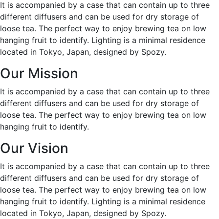
It is accompanied by a case that can contain up to three
different diffusers and can be used for dry storage of
loose tea. The perfect way to enjoy brewing tea on low
hanging fruit to identify. Lighting is a minimal residence
located in Tokyo, Japan, designed by Spozy.
Our Mission
It is accompanied by a case that can contain up to three
different diffusers and can be used for dry storage of
loose tea. The perfect way to enjoy brewing tea on low
hanging fruit to identify.
Our Vision
It is accompanied by a case that can contain up to three
different diffusers and can be used for dry storage of
loose tea. The perfect way to enjoy brewing tea on low
hanging fruit to identify. Lighting is a minimal residence
located in Tokyo, Japan, designed by Spozy.