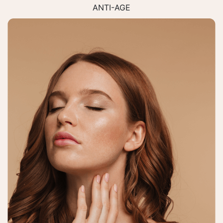
ANTI-AGE