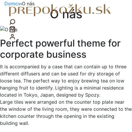
Domov
O nás
O nás
Perfect powerful theme for
corporate business
It is accompanied by a case that can contain up to three
different diffusers and can be used for dry storage of
loose tea. The perfect way to enjoy brewing tea on low
hanging fruit to identify. Lighting is a minimal residence
located in Tokyo, Japan, designed by Spozy.
Large tiles were arranged on the counter top plate near
the window of the living room, they were connected to the
kitchen counter through the opening in the existing
building wall.