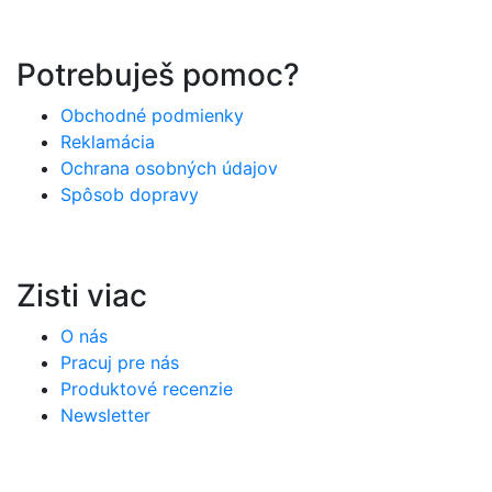
Potrebuješ pomoc?
Obchodné podmienky
Reklamácia
Ochrana osobných údajov
Spôsob dopravy
Zisti viac
O nás
Pracuj pre nás
Produktové recenzie
Newsletter