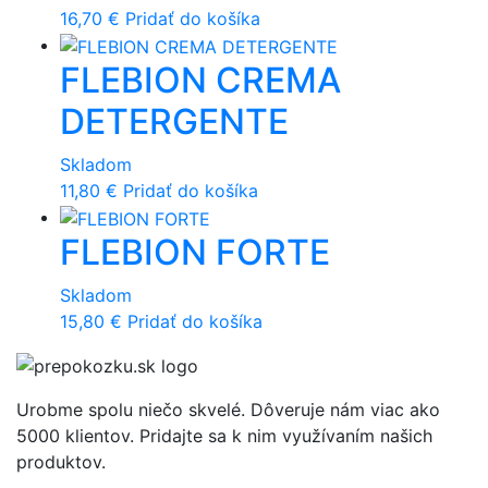
16,70
€
Pridať do košíka
FLEBION CREMA
DETERGENTE
Skladom
11,80
€
Pridať do košíka
FLEBION FORTE
Skladom
15,80
€
Pridať do košíka
Urobme spolu niečo skvelé. Dôveruje nám viac ako
5000 klientov. Pridajte sa k nim využívaním našich
produktov.