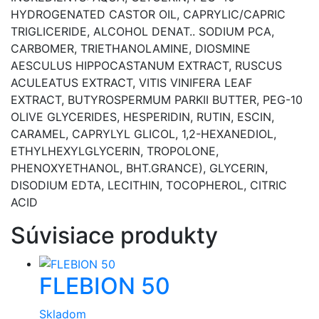
HYDROGENATED CASTOR OIL, CAPRYLIC/CAPRIC
TRIGLICERIDE, ALCOHOL DENAT.. SODIUM PCA,
CARBOMER, TRIETHANOLAMINE, DIOSMINE
AESCULUS HIPPOCASTANUM EXTRACT, RUSCUS
ACULEATUS EXTRACT, VITIS VINIFERA LEAF
EXTRACT, BUTYROSPERMUM PARKII BUTTER, PEG-10
OLIVE GLYCERIDES, HESPERIDIN, RUTIN, ESCIN,
CARAMEL, CAPRYLYL GLICOL, 1,2-HEXANEDIOL,
ETHYLHEXYLGLYCERIN, TROPOLONE,
PHENOXYETHANOL, BHT.GRANCE), GLYCERIN,
DISODIUM EDTA, LECITHIN, TOCOPHEROL, CITRIC
ACID
Súvisiace produkty
FLEBION 50
Skladom